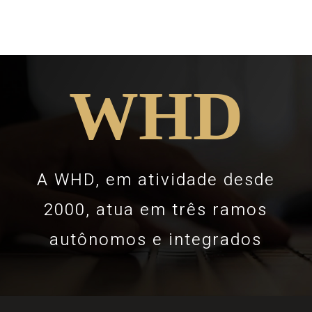
WHD
A WHD, em atividade desde
2000, atua em três ramos
autônomos e integrados