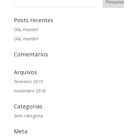
Posts recentes
Olá, mundo!
Olá, mundo!
Comentários
Arquivos
fevereiro 2019
novembro 2018
Categorias
Sem categoria
Meta