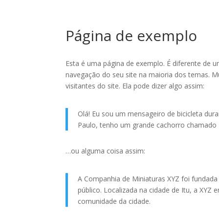
Página de exemplo
Esta é uma página de exemplo. É diferente de 
navegação do seu site na maioria dos temas. 
visitantes do site. Ela pode dizer algo assim:
Olá! Eu sou um mensageiro de bicicleta dura
Paulo, tenho um grande cachorro chamado R
…ou alguma coisa assim:
A Companhia de Miniaturas XYZ foi fundada
público. Localizada na cidade de Itu, a XYZ
comunidade da cidade.