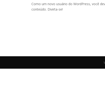
Como um novo usuário do WordPress, você deve
conteúdo. Divirta-se!